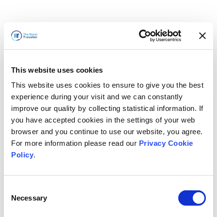
This website uses cookies
This website uses cookies to ensure to give you the best
experience during your visit and we can constantly
improve our quality by collecting statistical information. If
you have accepted cookies in the settings of your web
browser and you continue to use our website, you agree.
For more information please read our
Privacy Cookie
Policy
.
Consent
Hemen döneceğiz
Necessary
Selection