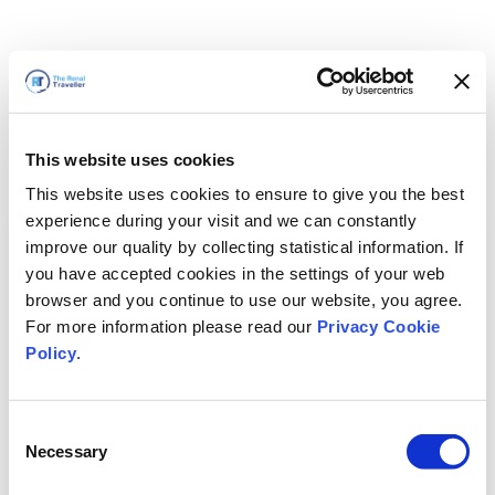
This website uses cookies
This website uses cookies to ensure to give you the best
experience during your visit and we can constantly
improve our quality by collecting statistical information. If
you have accepted cookies in the settings of your web
browser and you continue to use our website, you agree.
For more information please read our
Privacy Cookie
Policy
.
Consent
Hemen döneceğiz
Necessary
Selection